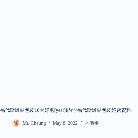
福代斯斑點包皮10大好處[year]!內含福代斯斑點包皮絕密資料
Mr. Cheung
May 8, 2022
香港事