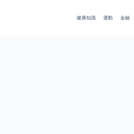
健康知識
運動
金融