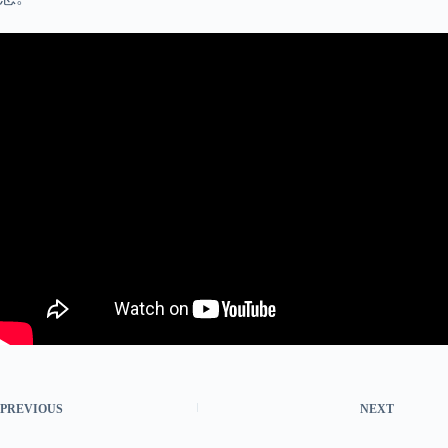
PREVIOUS
NEXT