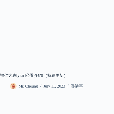
福仁大廈[year]必看介紹!（持續更新）
Mr. Cheung
July 11, 2023
香港事