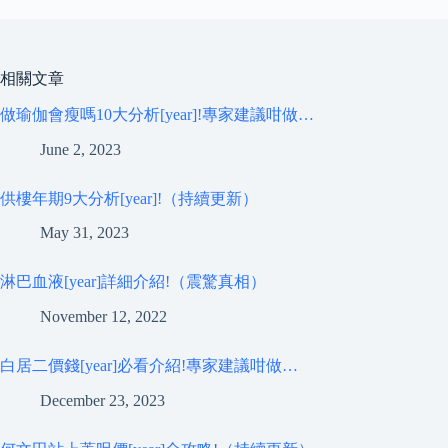
相關文章
做瑜伽會瘦嗎10大分析[year]!專家建議咁做…
June 2, 2023
供樓年期9大分析[year]!（持續更新）
May 31, 2023
淋巴血液[year]詳細介紹!（震驚真相）
November 12, 2022
白居二價錢[year]必看介紹!專家建議咁做…
December 23, 2023