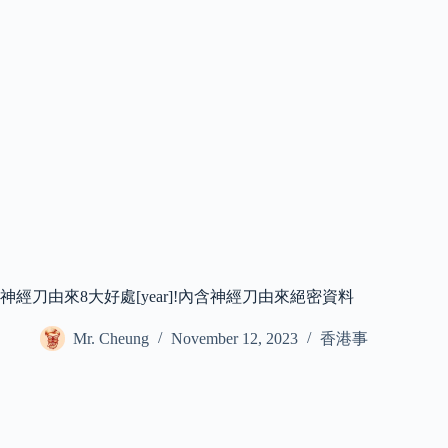
神經刀由來8大好處[year]!內含神經刀由來絕密資料
Mr. Cheung
November 12, 2023
香港事