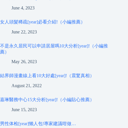
June 4, 2023
女人頭髮稀疏[year]必看介紹!（小編推薦）
June 22, 2023
不是永久居民可以申請居屋嗎10大分析[year]!（小編推
薦）
May 26, 2023
結界師漫畫線上看10大好處[year]!（震驚真相）
August 21, 2022
嘉琳醫務中心15大分析[year]!（小編貼心推薦）
June 15, 2023
男性体检[year]懶人包!專家建議咁做…