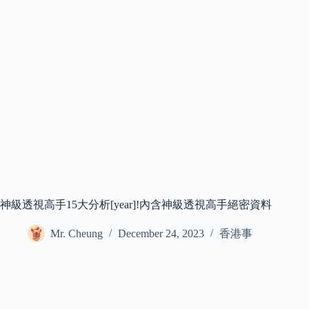
神級透視高手15大分析[year]!內含神級透視高手絕密資料
Mr. Cheung
December 24, 2023
香港事