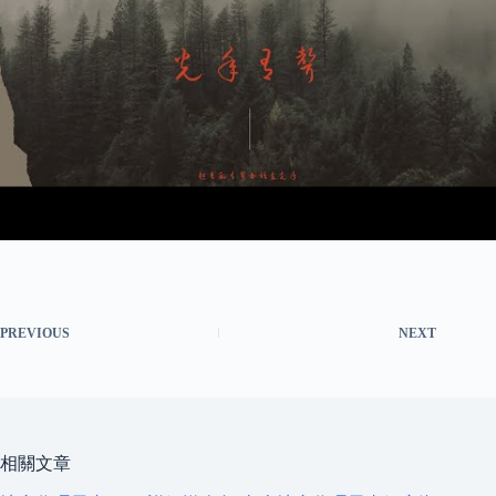
PREVIOUS
NEXT
相關文章