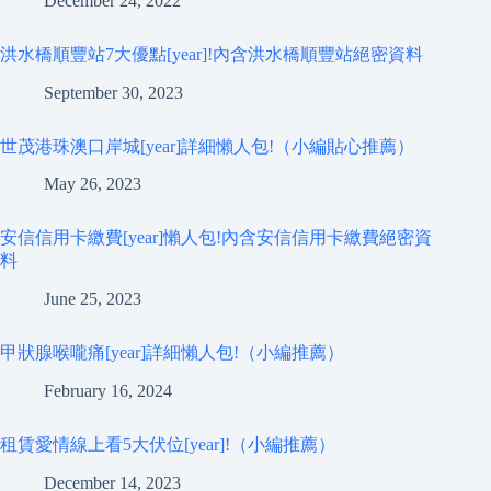
December 24, 2022
洪水橋順豐站7大優點[year]!內含洪水橋順豐站絕密資料
September 30, 2023
世茂港珠澳口岸城[year]詳細懶人包!（小編貼心推薦）
May 26, 2023
安信信用卡繳費[year]懶人包!內含安信信用卡繳費絕密資
料
June 25, 2023
甲狀腺喉嚨痛[year]詳細懶人包!（小編推薦）
February 16, 2024
租賃愛情線上看5大伏位[year]!（小編推薦）
December 14, 2023