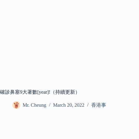
確診鼻塞9大著數[year]!（持續更新）
Mr. Cheung
March 20, 2022
香港事