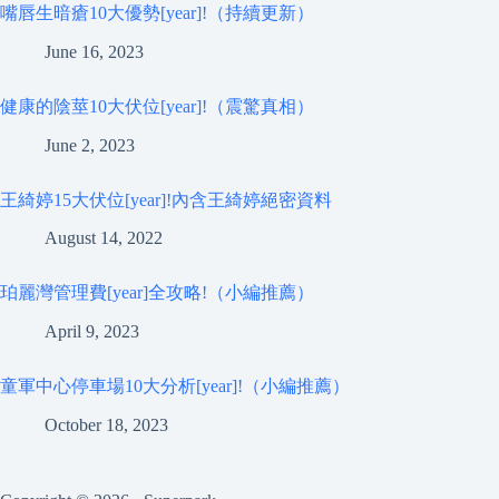
嘴唇生暗瘡10大優勢[year]!（持續更新）
June 16, 2023
健康的陰莖10大伏位[year]!（震驚真相）
June 2, 2023
王綺婷15大伏位[year]!內含王綺婷絕密資料
August 14, 2022
珀麗灣管理費[year]全攻略!（小編推薦）
April 9, 2023
童軍中心停車場10大分析[year]!（小編推薦）
October 18, 2023