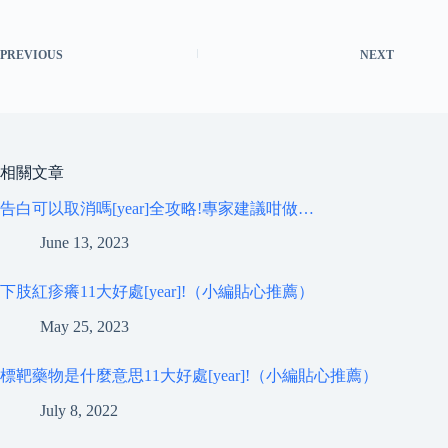
PREVIOUS
NEXT
相關文章
告白可以取消嗎[year]全攻略!專家建議咁做…
June 13, 2023
下肢紅疹癢11大好處[year]!（小編貼心推薦）
May 25, 2023
標靶藥物是什麼意思11大好處[year]!（小編貼心推薦）
July 8, 2022