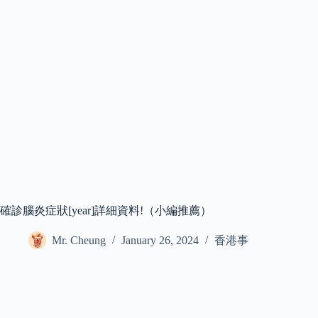
確診腦炎症狀[year]詳細資料!（小編推薦）
Mr. Cheung
January 26, 2024
香港事