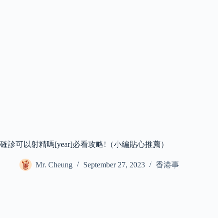
確診可以射精嗎[year]必看攻略!（小編貼心推薦）
Mr. Cheung
September 27, 2023
香港事