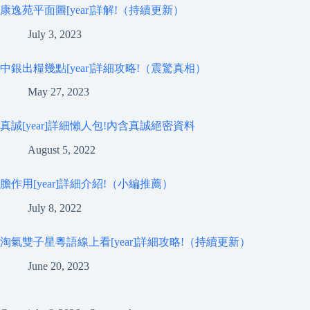
康逸苑平面圖[year]詳解!（持續更新）
July 3, 2023
中銀出糧幾點[year]詳細攻略!（震驚真相）
May 27, 2023
真誠[year]詳細懶人包!內含真誠絕密資料
August 5, 2022
膽作用[year]詳細介紹!（小編推薦）
July 8, 2022
淘氣雙子星粵語線上看[year]詳細攻略!（持續更新）
June 20, 2023