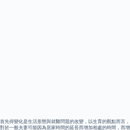
首先得變化是生活形態與就醫問題的改變，以生育的觀點而言，
對於一般夫妻可能因為居家時間的延長而增加相處的時間，而增