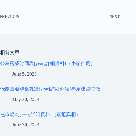
PREVIOUS
NEXT
相關文章
公屋落成时间表[year]詳細資料!（小編推薦）
June 5, 2023
低劑量避孕藥乳癌[year]詳細介紹!專家建議咁做…
May 30, 2023
屯市燒肉[year]詳細資料!（震驚真相）
June 30, 2023