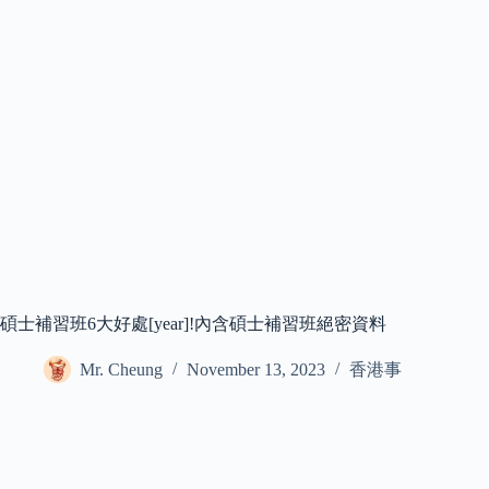
碩士補習班6大好處[year]!內含碩士補習班絕密資料
Mr. Cheung
November 13, 2023
香港事