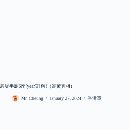
碧堤半島6座[year]詳解!（震驚真相）
Mr. Cheung
January 27, 2024
香港事