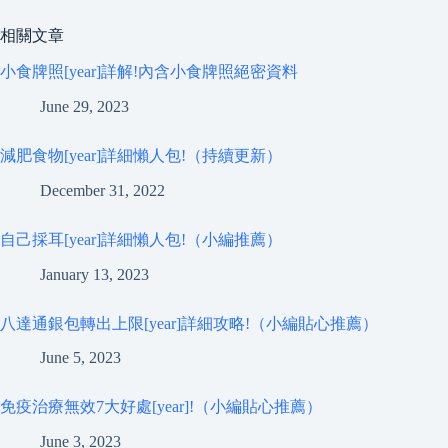
相關文章
小食牌照[year]詳解!內含小食牌照絕密資料
June 29, 2023
減肥食物[year]詳細懶人包!（持續更新）
December 31, 2022
自己採耳[year]詳細懶人包!（小編推薦）
January 13, 2023
八達通銀包轉出上限[year]詳細攻略!（小編貼心推薦）
June 5, 2023
免疫治療無效7大好處[year]!（小編貼心推薦）
June 3, 2023