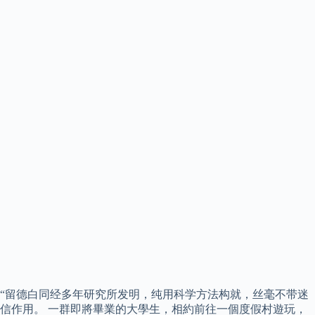
“留德白同经多年研究所发明，纯用科学方法构就，丝毫不带迷
信作用。 一群即將畢業的大學生，相約前往一個度假村遊玩，