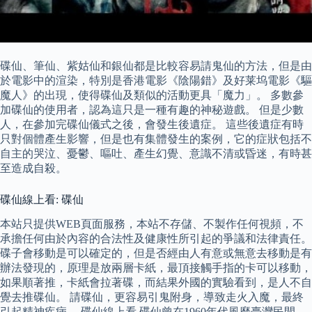
碟仙、筆仙、紫姑仙和銀仙都是比較容易請鬼仙的方法，但是由
於電影中的渲染，特別是香港電影《陰陽錯》及好莱坞電影《驅
魔人》的出現，使得碟仙及類似的活動更具「魔力」。 多數參
加碟仙的使用者，認為這只是一種有趣的神秘遊戲。 但是少數
人，在參加完碟仙儀式之後，會發生後遺症。 這些後遺症有時
只對個體產生影響，但是也有集體發生的案例，它的症狀包括不
自主的哭泣、憂鬱、嘔吐、產生幻覺、意識不清或昏迷，有時甚
至造成自殺。
碟仙線上看: 碟仙
本站只提供WEB頁面服務，本站不存儲、不製作任何視頻，不
承擔任何由於內容的合法性及健康性所引起的爭議和法律責任。
碟子會移動是可以確定的，但是否經由人有意或無意去移動是有
辦法發現的，原理是放兩層卡紙，最頂接觸手指的卡可以移動，
如果順著推，卡紙會拉著碟，而結果外國的實驗看到，是人不自
覺去推碟仙。 請碟仙，更容易引鬼附身，導致走火入魔，最終
引起精神疾病。 碟仙線上看 碟仙曾在1960年代風靡臺灣民間，