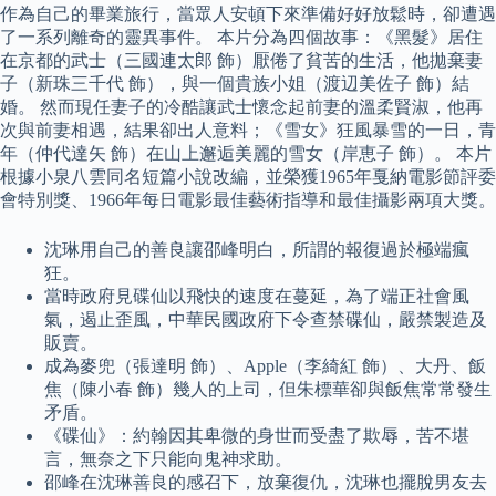
作為自己的畢業旅行，當眾人安頓下來準備好好放鬆時，卻遭遇
了一系列離奇的靈異事件。 本片分為四個故事：《黑髮》居住
在京都的武士（三國連太郎 飾）厭倦了貧苦的生活，他拋棄妻
子（新珠三千代 飾），與一個貴族小姐（渡辺美佐子 飾）結
婚。 然而現任妻子的冷酷讓武士懷念起前妻的溫柔賢淑，他再
次與前妻相遇，結果卻出人意料；《雪女》狂風暴雪的一日，青
年（仲代達矢 飾）在山上邂逅美麗的雪女（岸恵子 飾）。 本片
根據小泉八雲同名短篇小說改編，並榮獲1965年戛納電影節評委
會特別獎、1966年每日電影最佳藝術指導和最佳攝影兩項大獎。
沈琳用自己的善良讓邵峰明白，所謂的報復過於極端瘋
狂。
當時政府見碟仙以飛快的速度在蔓延，為了端正社會風
氣，遏止歪風，中華民國政府下令查禁碟仙，嚴禁製造及
販賣。
成為麥兜（張達明 飾）、Apple（李綺紅 飾）、大丹、飯
焦（陳小春 飾）幾人的上司，但朱標華卻與飯焦常常發生
矛盾。
《碟仙》：約翰因其卑微的身世而受盡了欺辱，苦不堪
言，無奈之下只能向鬼神求助。
邵峰在沈琳善良的感召下，放棄復仇，沈琳也擺脫男友去