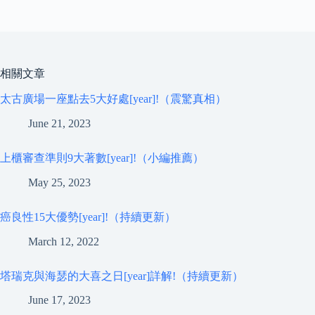
相關文章
太古廣場一座點去5大好處[year]!（震驚真相）
June 21, 2023
上櫃審查準則9大著數[year]!（小編推薦）
May 25, 2023
癌良性15大優勢[year]!（持續更新）
March 12, 2022
塔瑞克與海瑟的大喜之日[year]詳解!（持續更新）
June 17, 2023