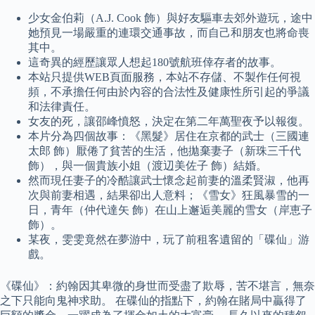
少女金伯莉（A.J. Cook 飾）與好友驅車去郊外遊玩，途中
她預見一場嚴重的連環交通事故，而自己和朋友也將命喪
其中。
這奇異的經歷讓眾人想起180號航班倖存者的故事。
本站只提供WEB頁面服務，本站不存儲、不製作任何視
頻，不承擔任何由於內容的合法性及健康性所引起的爭議
和法律責任。
女友的死，讓邵峰憤怒，決定在第二年萬聖夜予以報復。
本片分為四個故事：《黑髮》居住在京都的武士（三國連
太郎 飾）厭倦了貧苦的生活，他拋棄妻子（新珠三千代
飾），與一個貴族小姐（渡辺美佐子 飾）結婚。
然而現任妻子的冷酷讓武士懷念起前妻的溫柔賢淑，他再
次與前妻相遇，結果卻出人意料；《雪女》狂風暴雪的一
日，青年（仲代達矢 飾）在山上邂逅美麗的雪女（岸恵子
飾）。
某夜，雯雯竟然在夢游中，玩了前租客遺留的「碟仙」游
戲。
《碟仙》：約翰因其卑微的身世而受盡了欺辱，苦不堪言，無奈
之下只能向鬼神求助。 在碟仙的指點下，約翰在賭局中贏得了