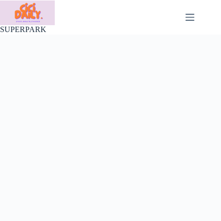
Skip
to
content
SUPERPARK