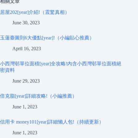
相關文章
居屋202[year]介紹!（震驚真相）
June 30, 2023
玉蓮臺圖則6大優點[year]!（小編貼心推薦）
April 16, 2023
小西灣邨單位面積[year]全攻略!內含小西灣邨單位面積絕
密資料
June 29, 2023
倍克脂[year]詳細攻略!（小編推薦）
June 1, 2023
信用卡 money101[year]詳細懶人包!（持續更新）
June 1, 2023