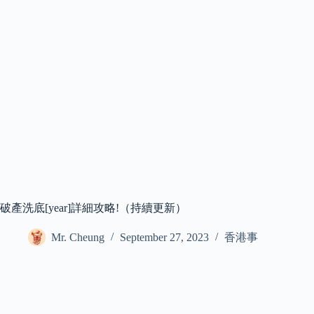
破產洗底[year]詳細攻略!（持續更新）
Mr. Cheung
September 27, 2023
香港事