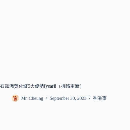
石鼓洲焚化爐5大優勢[year]!（持續更新）
Mr. Cheung
September 30, 2023
香港事