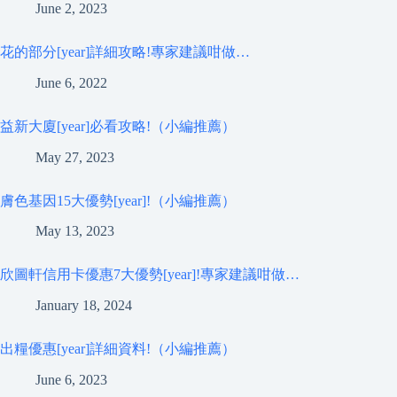
June 2, 2023
花的部分[year]詳細攻略!專家建議咁做…
June 6, 2022
益新大廈[year]必看攻略!（小編推薦）
May 27, 2023
膚色基因15大優勢[year]!（小編推薦）
May 13, 2023
欣圖軒信用卡優惠7大優勢[year]!專家建議咁做…
January 18, 2024
出糧優惠[year]詳細資料!（小編推薦）
June 6, 2023