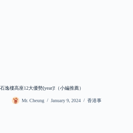
石逸樓高座12大優勢[year]!（小編推薦）
Mr. Cheung
January 9, 2024
香港事