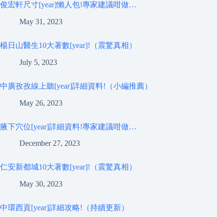
俊宏軒尺寸[year]懶人包!專家建議咁做…
May 31, 2023
楊日山醫生10大著數[year]!（震驚真相）
July 5, 2023
中廣孜孜線上聽[year]詳細資料!（小編推薦）
May 26, 2023
腋下穴位[year]詳細資料!專家建議咁做…
December 27, 2023
仁安新都城10大著數[year]!（震驚真相）
May 30, 2023
中環西貢[year]詳細攻略!（持續更新）