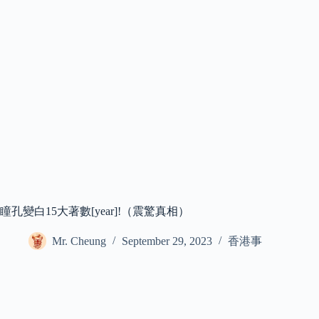
瞳孔變白15大著數[year]!（震驚真相）
Mr. Cheung
September 29, 2023
香港事