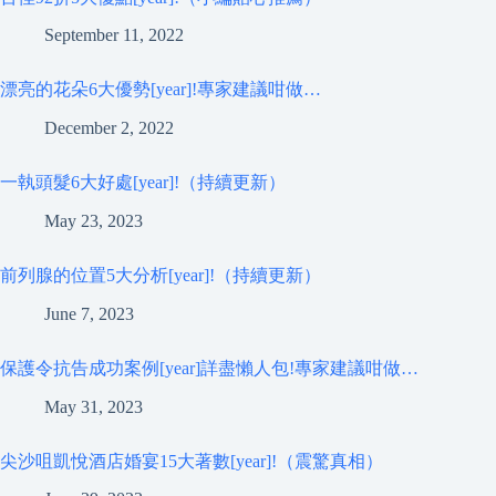
September 11, 2022
漂亮的花朵6大優勢[year]!專家建議咁做…
December 2, 2022
一執頭髮6大好處[year]!（持續更新）
May 23, 2023
前列腺的位置5大分析[year]!（持續更新）
June 7, 2023
保護令抗告成功案例[year]詳盡懶人包!專家建議咁做…
May 31, 2023
尖沙咀凱悅酒店婚宴15大著數[year]!（震驚真相）