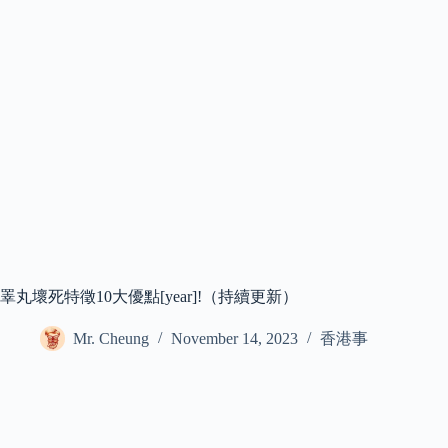
睪丸壞死特徵10大優點[year]!（持續更新）
Mr. Cheung
November 14, 2023
香港事