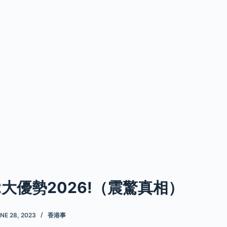
2大優勢2026!（震驚真相）
NE 28, 2023
香港事