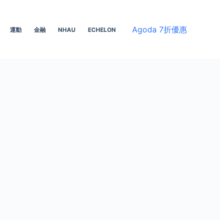
Agoda 7折優惠
運動
金融
NHAU
ECHELON