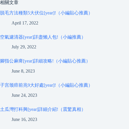
相關文章
脱毛方法種類5大伏位[year]!（小編貼心推薦）
April 17, 2022
空氣濾清器[year]詳盡懶人包!（小編推薦）
July 29, 2022
腳指公麻痺[year]詳細攻略!（小編貼心推薦）
June 8, 2023
子宫颈癌前兆9大好處[year]!（小編貼心推薦）
June 24, 2023
土瓜灣打科興[year]詳細介紹!（震驚真相）
June 16, 2023