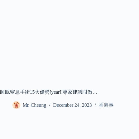
睡眠窒息手術15大優勢[year]!專家建議咁做…
Mr. Cheung
December 24, 2023
香港事