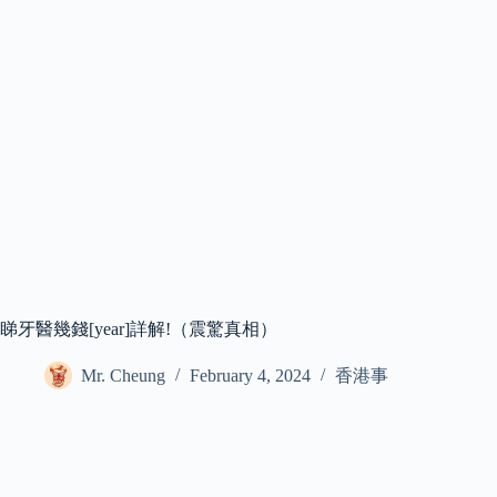
睇牙醫幾錢[year]詳解!（震驚真相）
Mr. Cheung
February 4, 2024
香港事