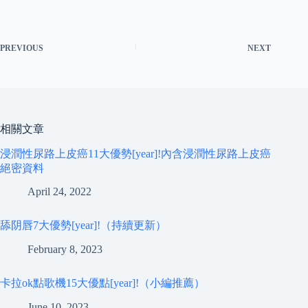
PREVIOUS
NEXT
相關文章
浸潤性尿路上皮癌11大優勢[year]!內含浸潤性尿路上皮癌
絕密資料
April 24, 2022
舔阴唇7大優勢[year]!（持續更新）
February 8, 2023
卡拉ok點歌機15大優點[year]!（小編推薦）
June 10, 2023