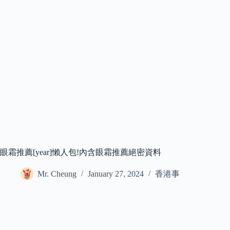
眼霜推薦[year]懶人包!內含眼霜推薦絕密資料
Mr. Cheung
January 27, 2024
香港事