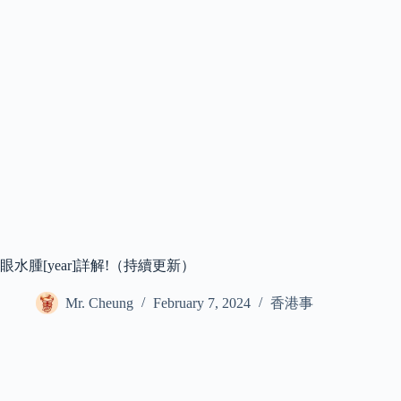
眼水腫[year]詳解!（持續更新）
Mr. Cheung
February 7, 2024
香港事