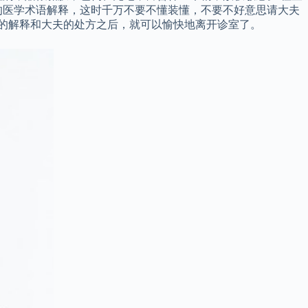
的医学术语解释，这时千万不要不懂装懂，不要不好意思请大夫
意的解释和大夫的处方之后，就可以愉快地离开诊室了。