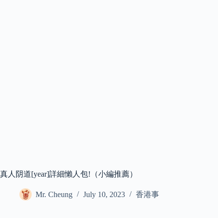
真人阴道[year]詳細懶人包!（小編推薦）
Mr. Cheung
July 10, 2023
香港事