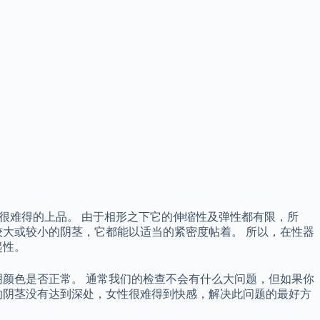
是很难得的上品。 由于相形之下它的伸缩性及弹性都有限，所
大或较小的阴茎，它都能以适当的紧密度帖着。 所以，在性器
起性。
颜色是否正常。 通常我们的检查不会有什么大问题，但如果你
的阴茎没有达到深处，女性很难得到快感，解决此问题的最好方