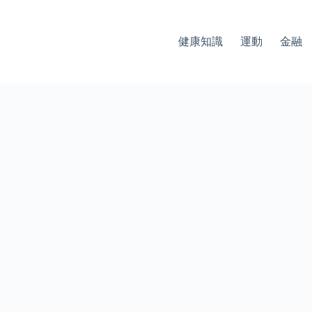
健康知識
運動
金融