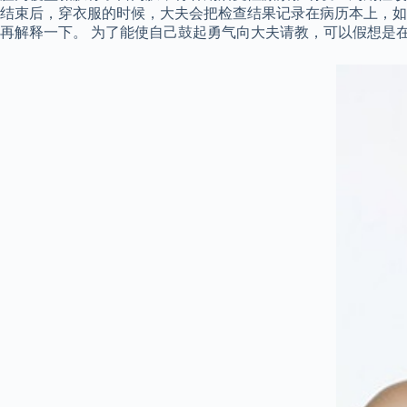
结束后，穿衣服的时候，大夫会把检查结果记录在病历本上，如
再解释一下。 为了能使自己鼓起勇气向大夫请教，可以假想是