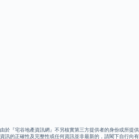
由於『宅谷地產資訊網』不另核實第三方提供者的身份或所提供
資訊的正確性及完整性或任何資訊並非最新的，請閣下自行向有