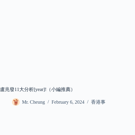
盧兆發11大分析[year]!（小編推薦）
Mr. Cheung
February 6, 2024
香港事