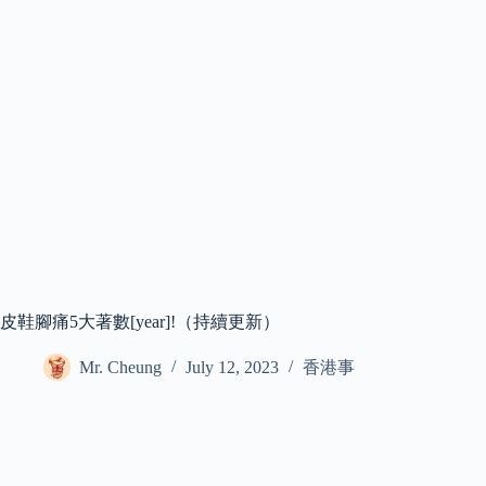
皮鞋腳痛5大著數[year]!（持續更新）
Mr. Cheung
July 12, 2023
香港事