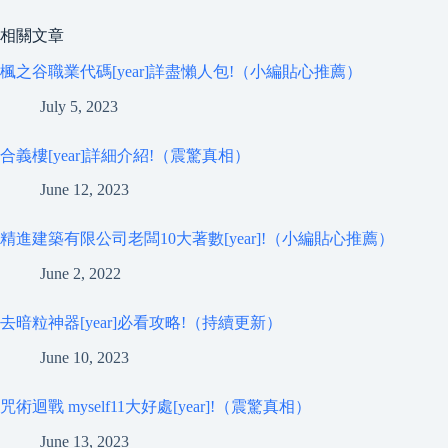
相關文章
楓之谷職業代碼[year]詳盡懶人包!（小編貼心推薦）
July 5, 2023
合義樓[year]詳細介紹!（震驚真相）
June 12, 2023
精進建築有限公司老闆10大著數[year]!（小編貼心推薦）
June 2, 2022
去暗粒神器[year]必看攻略!（持續更新）
June 10, 2023
咒術迴戰 myself11大好處[year]!（震驚真相）
June 13, 2023