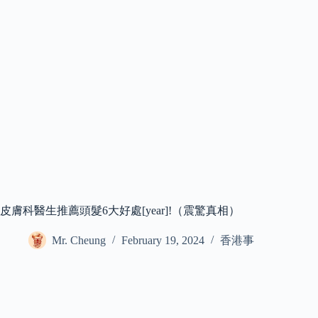
皮膚科醫生推薦頭髮6大好處[year]!（震驚真相）
Mr. Cheung
February 19, 2024
香港事