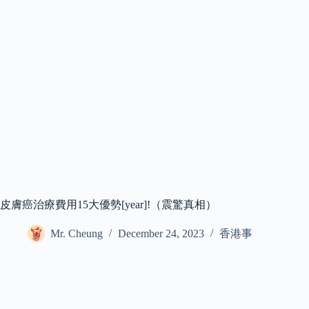
皮膚癌治療費用15大優勢[year]!（震驚真相）
Mr. Cheung
December 24, 2023
香港事