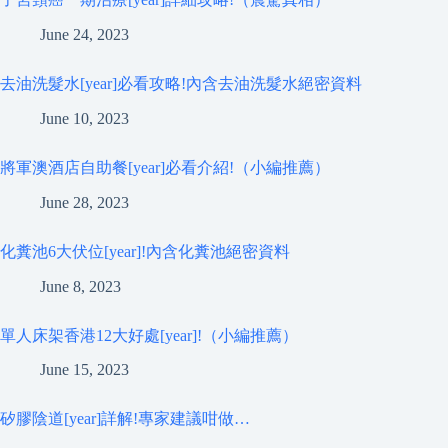
June 24, 2023
去油洗髮水[year]必看攻略!內含去油洗髮水絕密資料
June 10, 2023
將軍澳酒店自助餐[year]必看介紹!（小編推薦）
June 28, 2023
化糞池6大伏位[year]!內含化糞池絕密資料
June 8, 2023
單人床架香港12大好處[year]!（小編推薦）
June 15, 2023
矽膠陰道[year]詳解!專家建議咁做…