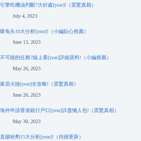
引擎吃機油判斷7大好處[year]!（震驚真相）
July 4, 2023
吸龟头10大分析[year]!（小編貼心推薦）
June 13, 2023
不可能的任務7線上看[year]詳細資料!（小編推薦）
May 26, 2023
家居火險[year]全攻略!（震驚真相）
June 26, 2023
海外申請香港銀行戶口[year]詳盡懶人包!（震驚真相）
May 30, 2023
直腸栓劑15大分析[year]!（持續更新）