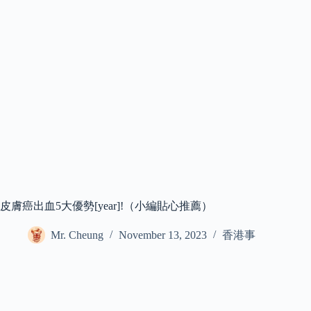
皮膚癌出血5大優勢[year]!（小編貼心推薦）
Mr. Cheung
November 13, 2023
香港事