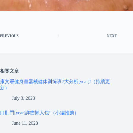
PREVIOUS
NEXT
相關文章
康文署健身室器械健体训练班7大分析[year]!（持續更
新）
July 3, 2023
口肛門[year]詳盡懶人包!（小編推薦）
June 11, 2023