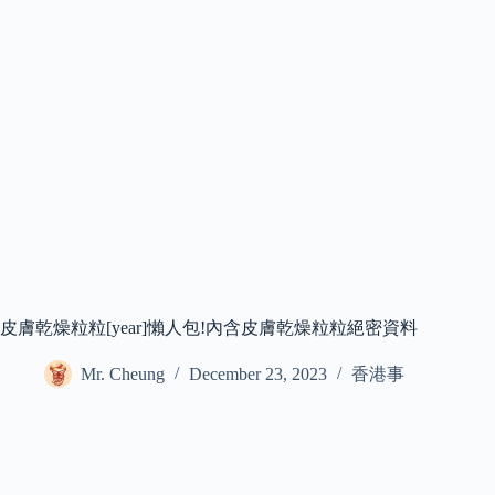
皮膚乾燥粒粒[year]懶人包!內含皮膚乾燥粒粒絕密資料
Mr. Cheung
December 23, 2023
香港事