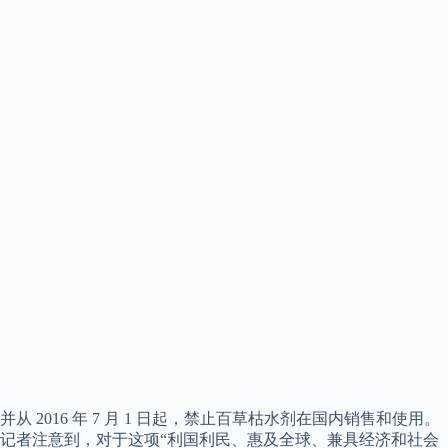
并从 2016 年 7 月 1 日起，禁止百草枯水剂在国内销售和使用。
记者注意到，对于这项“利国利民、惠及全球、兼具经济和社会