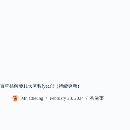
百草枯解藥11大著數[year]!（持續更新）
Mr. Cheung
February 23, 2024
香港事