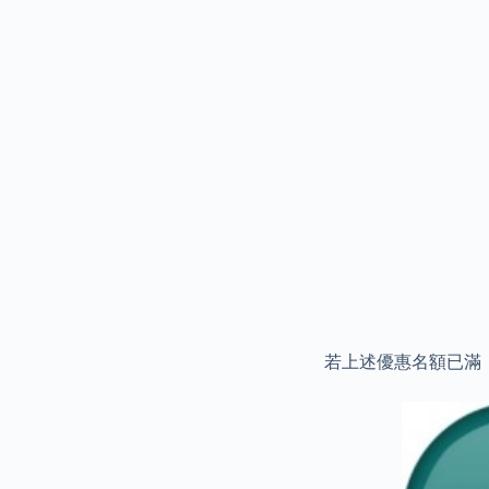
若上述優惠名額已滿