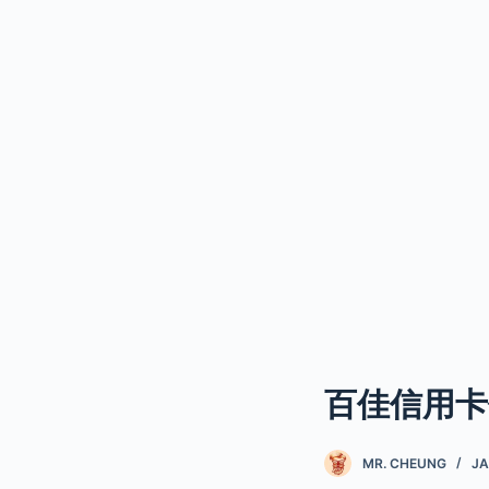
百佳信用卡
MR. CHEUNG
JA