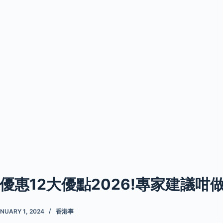
優惠12大優點2026!專家建議咁
NUARY 1, 2024
香港事