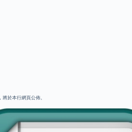
，將於本行網頁公佈。