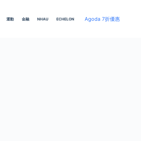
Agoda 7折優惠
運動
金融
NHAU
ECHELON