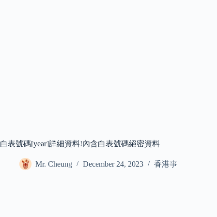
白表號碼[year]詳細資料!內含白表號碼絕密資料
Mr. Cheung
December 24, 2023
香港事