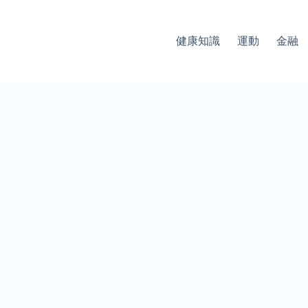
健康知識
運動
金融