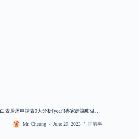
白表居屋申請表9大分析[year]!專家建議咁做…
Mr. Cheung
June 29, 2023
香港事