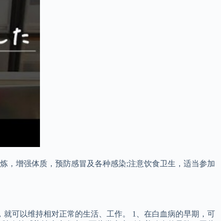
锻炼，增强体质，预防感冒及各种感染;注意饮食卫生，适当参加
，就可以维持相对正常的生活、工作。 1、在白血病的早期，可