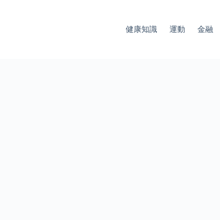
健康知識
運動
金融