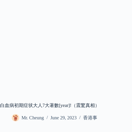
白血病初期症状大人7大著數[year]!（震驚真相）
Mr. Cheung
June 29, 2023
香港事