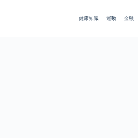
健康知識
運動
金融