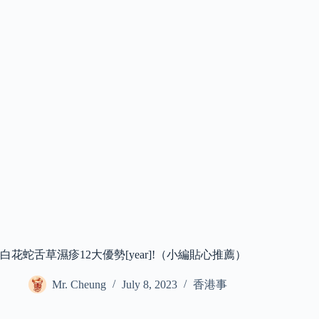
白花蛇舌草濕疹12大優勢[year]!（小編貼心推薦）
Mr. Cheung
July 8, 2023
香港事