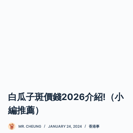
白瓜子斑價錢2026介紹!（小
編推薦）
MR. CHEUNG
JANUARY 24, 2024
香港事