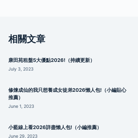
相關文章
康田苑租盤5大優點2026!（持續更新）
July 3, 2023
修煉成仙的我只想養成女徒弟2026懶人包!（小編貼心
推薦）
June 1, 2023
小藍線上看2026詳盡懶人包!（小編推薦）
June 29, 2023