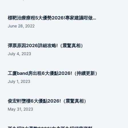
標靶治療療程5大優勢2026!專家建議咁做…
June 28, 2022
彈票原因2026詳細攻略!（震驚真相）
July 4, 2023
工廈band房出租6大優點2026!（持續更新）
July 1, 2023
俊宏軒墮樓6大優點2026!（震驚真相）
May 31, 2023