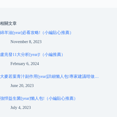
相關文章
綿羊油[year]必看攻略!（小編貼心推薦）
November 8, 2023
盧兆發11大分析[year]!（小編推薦）
February 6, 2024
大麥若葉青汁副作用[year]詳細懶人包!專家建議咁做…
June 20, 2023
強悍益生菌[year]懶人包!（小編貼心推薦）
July 4, 2023