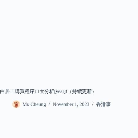
白居二購買程序11大分析[year]!（持續更新）
Mr. Cheung
November 1, 2023
香港事