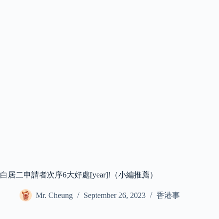
白居二申請者次序6大好處[year]!（小編推薦）
Mr. Cheung
September 26, 2023
香港事