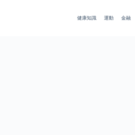
健康知識
運動
金融