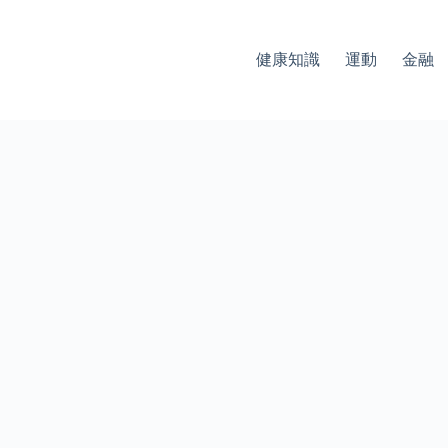
健康知識
運動
金融