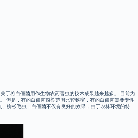
生物农药以来，关于将白僵菌用作生物农药害虫的技术成果越来越多。 目前为
。 但是，有的白僵菌感染范围比较狭窄，有的白僵菌需要专性
毛虫、柳杉毛虫，白僵菌不仅有良好的效果，由于农林环境的特