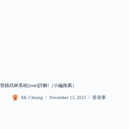
登錄武林系統[year]詳解!（小編推薦）
Mr. Cheung
November 13, 2023
香港事