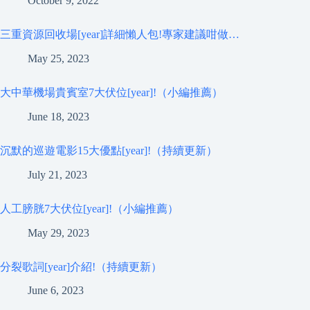
October 9, 2022
三重資源回收場[year]詳細懶人包!專家建議咁做…
May 25, 2023
大中華機場貴賓室7大伏位[year]!（小編推薦）
June 18, 2023
沉默的巡遊電影15大優點[year]!（持續更新）
July 21, 2023
人工膀胱7大伏位[year]!（小編推薦）
May 29, 2023
分裂歌詞[year]介紹!（持續更新）
June 6, 2023