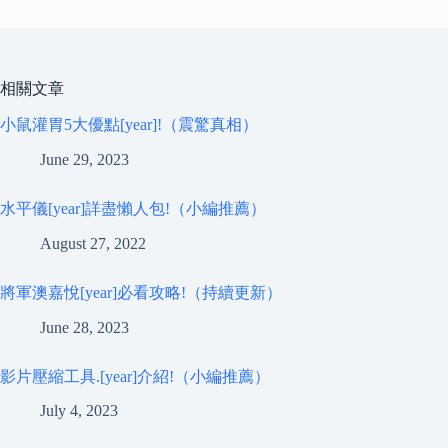
相關文章
小鼠灌胃5大優點[year]!（震驚真相）
June 29, 2023
水平儀[year]詳盡懶人包!（小編推薦）
August 27, 2022
將軍澳嘉悅[year]必看攻略!（持續更新）
June 28, 2023
影片壓縮工具.[year]介紹!（小編推薦）
July 4, 2023