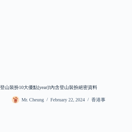
登山裝扮10大優點[year]!內含登山裝扮絕密資料
Mr. Cheung
February 22, 2024
香港事