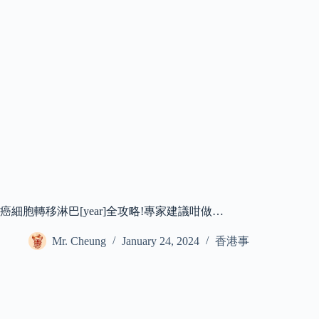
癌細胞轉移淋巴[year]全攻略!專家建議咁做…
Mr. Cheung
January 24, 2024
香港事