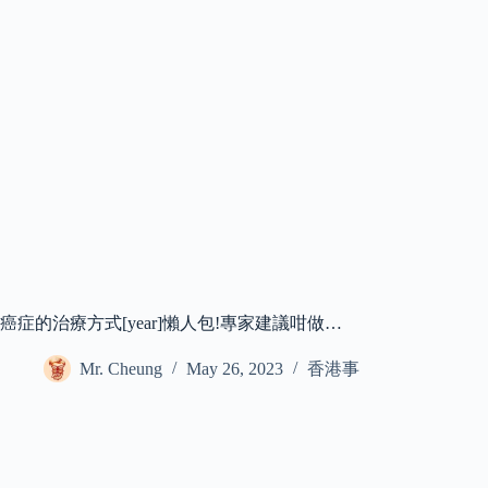
癌症的治療方式[year]懶人包!專家建議咁做…
Mr. Cheung
May 26, 2023
香港事