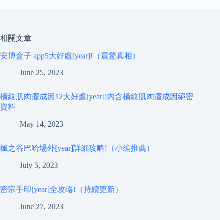
相關文章
安博盒子 app5大好處[year]!（震驚真相）
June 25, 2023
橫紋肌肉瘤成因12大好處[year]!內含橫紋肌肉瘤成因絕密
資料
May 14, 2023
楓之谷巴哈場外[year]詳細攻略!（小編推薦）
July 5, 2023
密宗手印[year]全攻略!（持續更新）
June 27, 2023