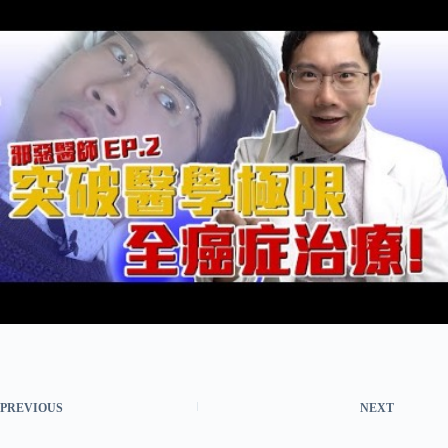
PREVIOUS
NEXT