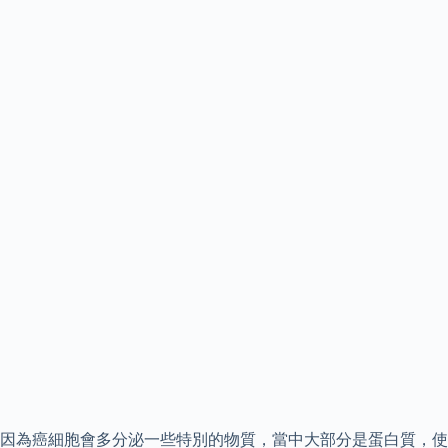
因為癌細胞會多分泌一些特別的物質，當中大部分是蛋白質，使