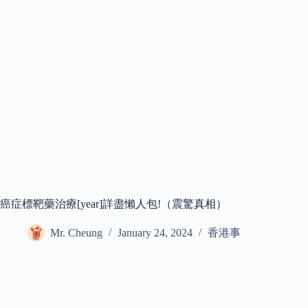
癌症標靶藥治療[year]詳盡懶人包!（震驚真相）
Mr. Cheung
January 24, 2024
香港事