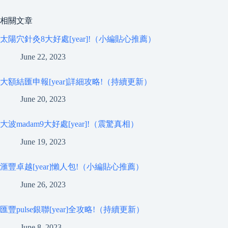
相關文章
太陽穴針灸8大好處[year]!（小編貼心推薦）
June 22, 2023
大額結匯申報[year]詳細攻略!（持續更新）
June 20, 2023
大波madam9大好處[year]!（震驚真相）
June 19, 2023
滙豐卓越[year]懶人包!（小編貼心推薦）
June 26, 2023
匯豐pulse銀聯[year]全攻略!（持續更新）
June 8, 2023