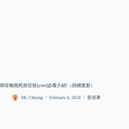
癌症晚期死前症状[year]必看介紹!（持續更新）
Mr. Cheung
February 6, 2024
香港事