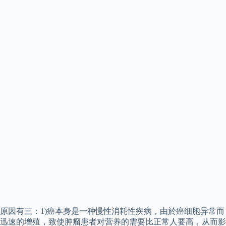
原因有三：1)癌本身是一种慢性消耗性疾病，由於癌细胞异常而
迅速的增殖，致使肿瘤患者对营养的需要比正常人要高，从而影