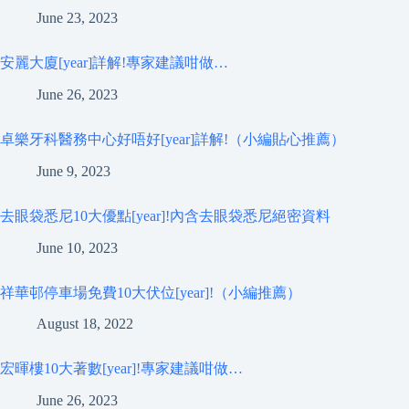
June 23, 2023
安麗大廈[year]詳解!專家建議咁做…
June 26, 2023
卓樂牙科醫務中心好唔好[year]詳解!（小編貼心推薦）
June 9, 2023
去眼袋悉尼10大優點[year]!內含去眼袋悉尼絕密資料
June 10, 2023
祥華邨停車場免費10大伏位[year]!（小編推薦）
August 18, 2022
宏暉樓10大著數[year]!專家建議咁做…
June 26, 2023