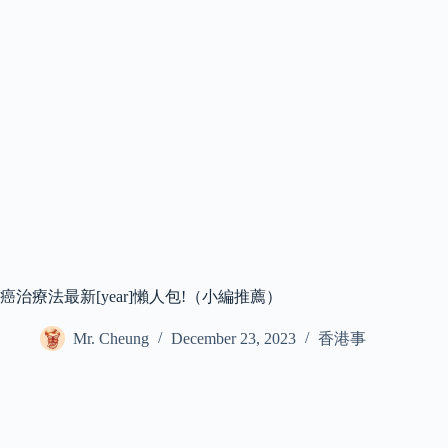
癌治療法最新[year]懶人包!（小編推薦）
Mr. Cheung
December 23, 2023
香港事