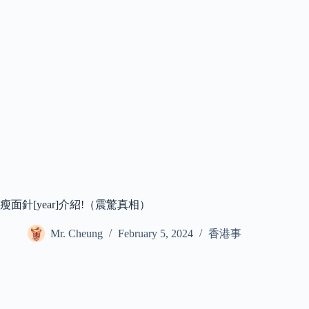
瘦面針[year]介紹!（震驚真相）
Mr. Cheung
February 5, 2024
香港事