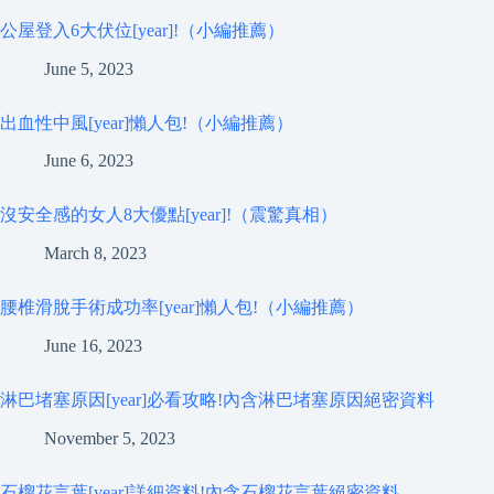
公屋登入6大伏位[year]!（小編推薦）
June 5, 2023
出血性中風[year]懶人包!（小編推薦）
June 6, 2023
沒安全感的女人8大優點[year]!（震驚真相）
March 8, 2023
腰椎滑脫手術成功率[year]懶人包!（小編推薦）
June 16, 2023
淋巴堵塞原因[year]必看攻略!內含淋巴堵塞原因絕密資料
November 5, 2023
石榴花言葉[year]詳細資料!內含石榴花言葉絕密資料