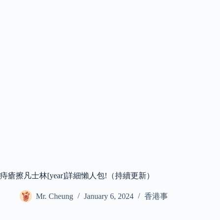
痔瘡擦凡士林[year]詳細懶人包!（持續更新）
Mr. Cheung
January 6, 2024
香港事