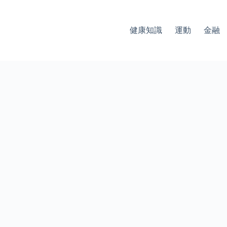
健康知識
運動
金融