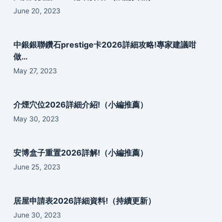
June 20, 2023
中銀銀聯鑽石prestige卡2026詳細攻略!專家建議咁
做…
May 27, 2023
介煙穴位2026詳細介紹!（小編推薦）
May 30, 2023
安博盒子重置2026詳解!（小編推薦）
June 25, 2023
居屋申請表2026詳細資料!（持續更新）
June 30, 2023