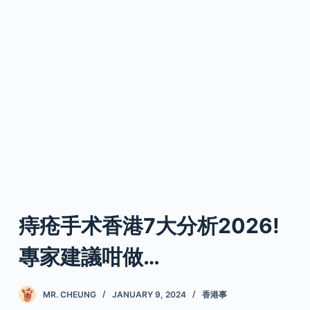
痔疮手术香港7大分析2026!
專家建議咁做…
MR. CHEUNG
JANUARY 9, 2024
香港事