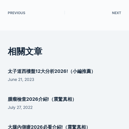
PREVIOUS
NEXT
相關文章
太子道西樓盤12大分析2026!（小編推薦）
June 21, 2023
腫瘤檢查2026介紹!（震驚真相）
July 27, 2022
大腿內側瘡2026必看介紹!（震驚真相）