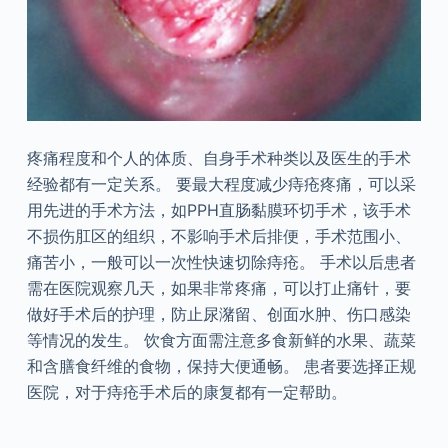
疼痛程度和个人的体质、自身手术种类以及医生的手术
经验都有一定关系。 要最大程度减少痔疮疼痛，可以采
用先进的手术方法，如PPH直肠黏膜环切手术，该手术
不损伤肛区的组织，不影响手术后排便，手术范围小、
痛苦小，一般可以一次性快速切除痔疮。 手术以后患者
需在医院观察几天，如果非常疼痛，可以打止痛针，要
做好手术后的护理，防止尿潴留、创面水肿、伤口感染
等情况的发生。 饮食方面需注意多食新鲜的水果、蔬菜
和含膳食纤维的食物，保持大便通畅。 患者要选择正规
医院，对于痔疮手术后的康复都有一定帮助。