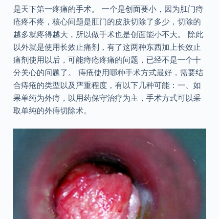
是天下第一疼痛的手术。 一个是创面要小，因为肛门痔
疮疼不疼，核心问题是肛门的皮肤切除了多少，切除的
越多就疼得越大，所以做手术也是创面能小不大。 除此
以外就是使用长效止痛剂，有了这两种东西加上长效止
痛剂使用以后，可能痔疮疼痛的问题，已经不是一个十
分关心的问题了。 痔疮使用哪种手术方式最好，需要结
合痔疮的类型以及严重程度，有以下几种可能：一、如
果单纯为外痔，以用药保守治疗为主，手术方式可以采
取单纯的外痔切除术。