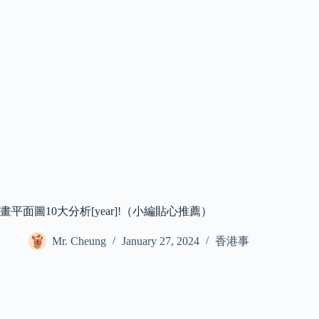
畫平面圖10大分析[year]!（小編貼心推薦）
Mr. Cheung
January 27, 2024
香港事