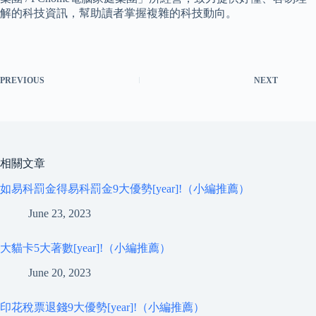
解的科技資訊，幫助讀者掌握複雜的科技動向。
PREVIOUS
NEXT
相關文章
如易科罰金得易科罰金9大優勢[year]!（小編推薦）
June 23, 2023
大貓卡5大著數[year]!（小編推薦）
June 20, 2023
印花稅票退錢9大優勢[year]!（小編推薦）