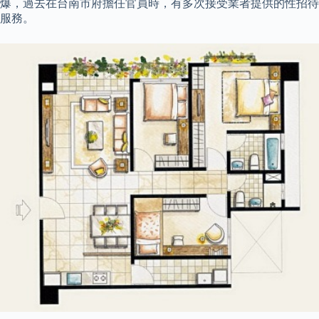
爆，過去在台南市府擔任官員時，有多次接受業者提供的性招待
服務。