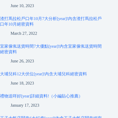
June 10, 2023
渣打馬拉松戶口年10月7大分析[year]!內含渣打馬拉松戶
口年10月絕密資料
March 27, 2022
宜家傢俬送貨時間7大優點[year]!內含宜家傢俬送貨時間
絕密資料
June 26, 2023
大埔兒科12大伏位[year]!內含大埔兒科絕密資料
June 18, 2023
禮物送咩好[year]詳細資料!（小編貼心推薦）
January 17, 2023